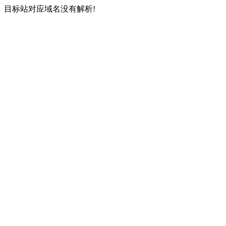
目标站对应域名没有解析!