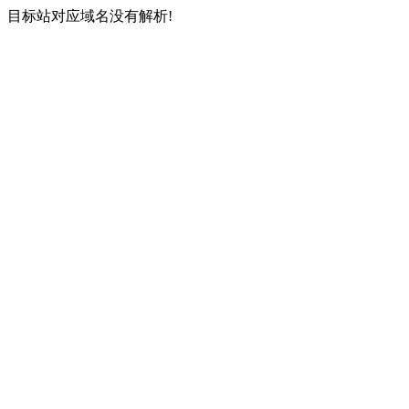
目标站对应域名没有解析!