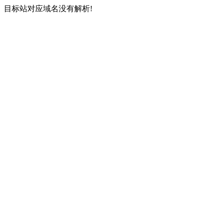
目标站对应域名没有解析!